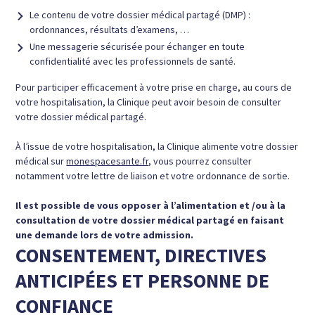
Le contenu de votre dossier médical partagé (DMP) :
ordonnances, résultats d’examens, …
Une messagerie sécurisée pour échanger en toute
confidentialité avec les professionnels de santé.
Pour participer efficacement à votre prise en charge, au cours de
votre hospitalisation, la Clinique peut avoir besoin de consulter
votre dossier médical partagé.
À l’issue de votre hospitalisation, la Clinique alimente votre dossier
médical sur
monespacesante.fr
, vous pourrez consulter
notamment votre lettre de liaison et votre ordonnance de sortie.
Il est possible de vous opposer à l’alimentation et /ou à la
consultation de votre dossier médical partagé en faisant
une demande lors de votre admission.
CONSENTEMENT, DIRECTIVES
ANTICIPÉES ET PERSONNE DE
CONFIANCE