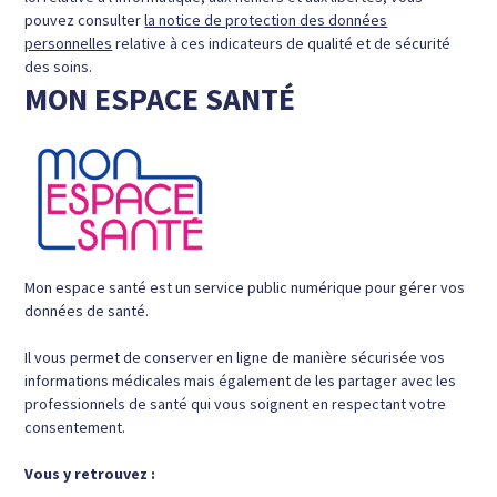
pouvez consulter
la notice de protection des données
personnelles
relative à ces indicateurs de qualité et de sécurité
des soins.
MON ESPACE SANTÉ
Mon espace santé est un service public numérique pour gérer vos
données de santé.
Il vous permet de conserver en ligne de manière sécurisée vos
informations médicales mais également de les partager avec les
professionnels de santé qui vous soignent en respectant votre
consentement.
Vous y retrouvez :