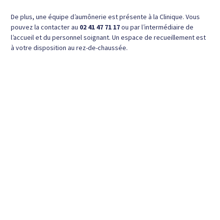
De plus, une équipe d’aumônerie est présente à la Clinique. Vous
pouvez la contacter au
02 41 47 71 17
ou par l’intermédiaire de
l’accueil et du personnel soignant. Un espace de recueillement est
à votre disposition au rez-de-chaussée.