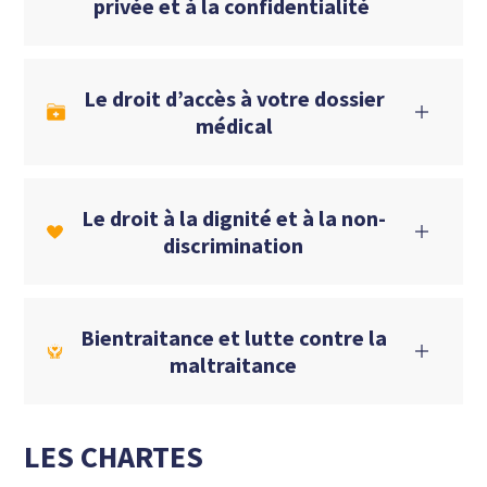
privée et à la confidentialité
Le droit d’accès à votre dossier
médical
Le droit à la dignité et à la non-
discrimination
Bientraitance et lutte contre la
maltraitance
LES CHARTES