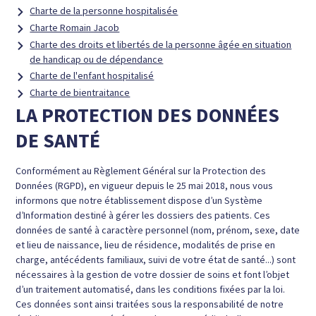
Charte de la personne hospitalisée
Charte Romain Jacob
Charte des droits et libertés de la personne âgée en situation
de handicap ou de dépendance
Charte de l'enfant hospitalisé
Charte de bientraitance
LA PROTECTION DES DONNÉES
DE SANTÉ
Conformément au Règlement Général sur la Protection des
Données (RGPD), en vigueur depuis le 25 mai 2018, nous vous
informons que notre établissement dispose d’un Système
d’Information destiné à gérer les dossiers des patients. Ces
données de santé à caractère personnel (nom, prénom, sexe, date
et lieu de naissance, lieu de résidence, modalités de prise en
charge, antécédents familiaux, suivi de votre état de santé...) sont
nécessaires à la gestion de votre dossier de soins et font l’objet
d’un traitement automatisé, dans les conditions fixées par la loi.
Ces données sont ainsi traitées sous la responsabilité de notre