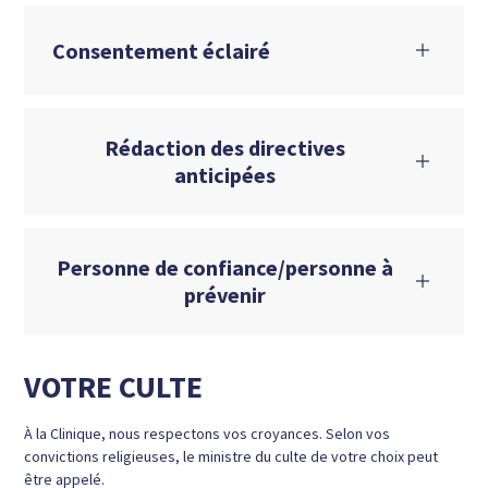
Consentement éclairé
Rédaction des directives
anticipées
Personne de confiance/personne à
prévenir
VOTRE CULTE
À la Clinique, nous respectons vos croyances. Selon vos
convictions religieuses, le ministre du culte de votre choix peut
être appelé.