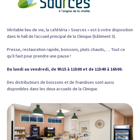
Véritable lieu de vie, la cafétéria « Sources » est à votre disposition
dans le hall de l’accueil principal de la Clinique (bâtiment 3).
Presse, restauration rapide, boissons, plats chauds, … Tout ce
qu’il faut pour prendre une pause !
Du lundi au vendredi, de 9h15 à 11h00 et de 11h40 à 16h00.
Des distributeurs de boissons et de friandises sont aussi
disponibles dans les deux accueils de la Clinique.