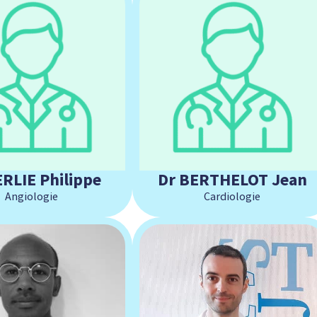
ERLIE Philippe
Dr BERTHELOT Jean
Angiologie
Cardiologie