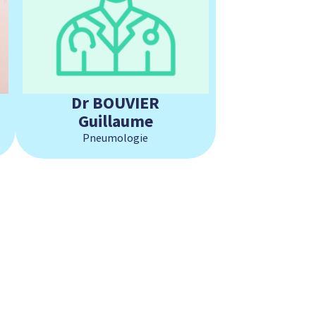
Dr BOUVIER
Guillaume
Pneumologie