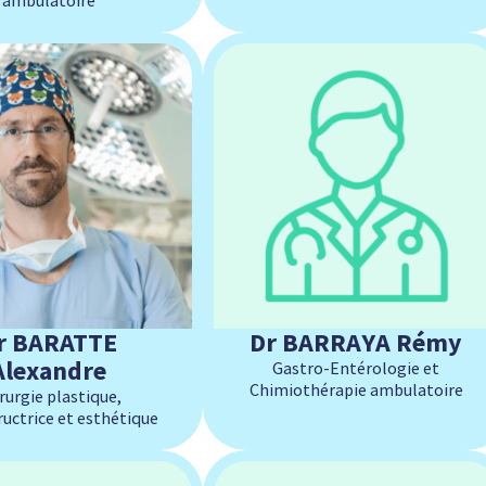
r BARATTE
Dr BARRAYA Rémy
Alexandre
Gastro-Entérologie et
Chimiothérapie ambulatoire
rurgie plastique,
uctrice et esthétique