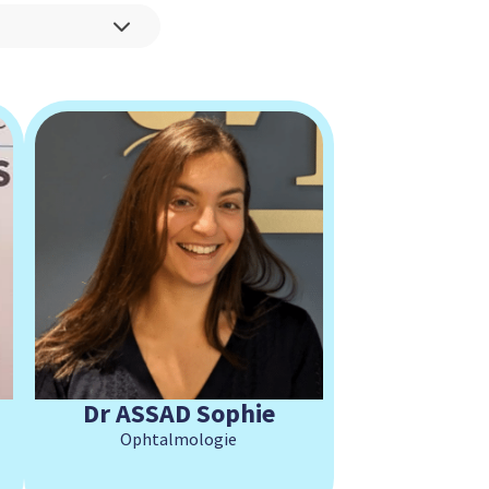
Dr ASSAD Sophie
Ophtalmologie