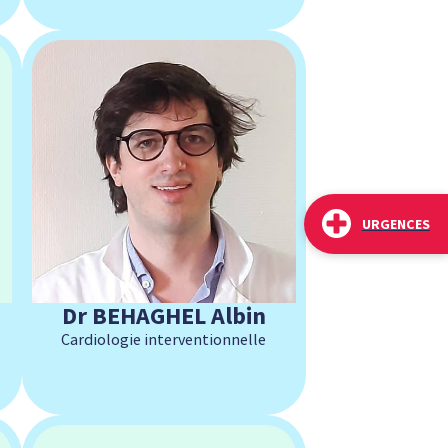
URGENCES
Dr BEHAGHEL Albin
Cardiologie interventionnelle