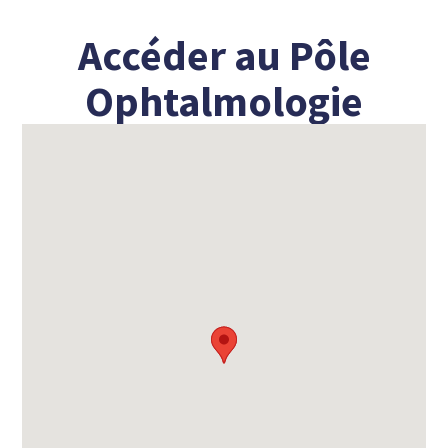
Accéder au Pôle
Ophtalmologie