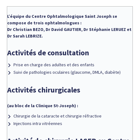
L’équipe du Centre Ophtalmologique Saint Joseph se
compose de trois ophtalmologues :
Dr Christian BEZO, Dr David GAUTIER, Dr Stéphanie LERUEZ et
Dr Sarah LEBRIZE.
Activités de consultation
Prise en charge des adultes et des enfants
Suivi de pathologies oculaires (glaucome, DMLA, diabète)
Activités chirurgicales
(au bloc de la Clinique St-Joseph) :
Chirurgie de la cataracte et chirurgie réfractive
Injections intra vitréennes