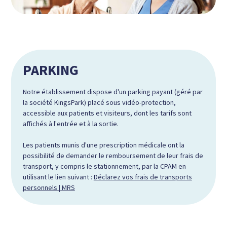
PARKING
Notre établissement dispose d'un parking payant (géré par
la société KingsPark) placé sous vidéo-protection,
accessible aux patients et visiteurs, dont les tarifs sont
affichés à l'entrée et à la sortie.
Les patients munis d'une prescription médicale ont la
possibilité de demander le remboursement de leur frais de
transport, y compris le stationnement, par la CPAM en
utilisant le lien suivant :
Déclarez vos frais de transports
personnels | MRS