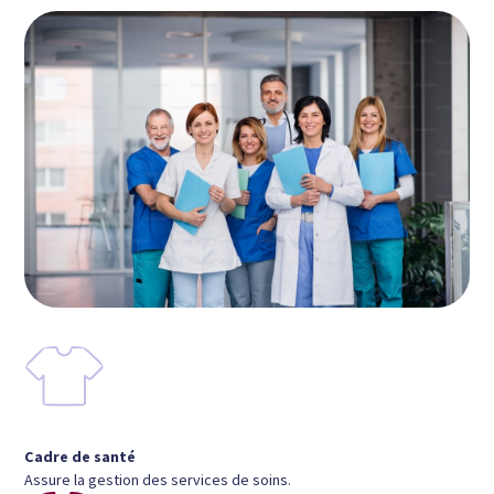
Cadre de santé
Assure la gestion des services de soins.