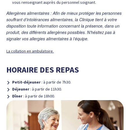
vous renseignant auprès du personnel soignant
.
Allergènes alimentaires : Afin de mieux protéger les personnes
souffrant d’intolérances alimentaires, la Clinique tient à votre
disposition toute information concernant la présence, dans un
produit, des différents allergènes possibles. N’hésitez pas à
signaler vos allergies alimentaires à l’équipe.
La collation en ambulatoire.
HORAIRE DES REPAS
Petit-déjeuner
: à partir de 7h30.
Déjeuner
: à partir de 11h30.
Dîner
: à partir de 18h00.