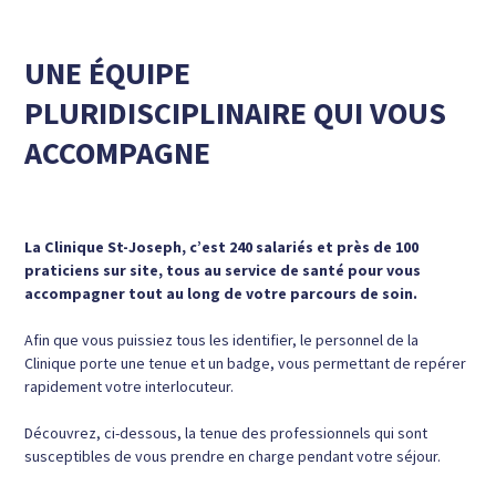
UNE ÉQUIPE
PLURIDISCIPLINAIRE QUI VOUS
ACCOMPAGNE
La Clinique St-Joseph, c’est 240 salariés et près de 100
praticiens sur site, tous au service de santé pour vous
accompagner tout au long de votre parcours de soin.
Afin que vous puissiez tous les identifier, le personnel de la
Clinique porte une tenue et un badge, vous permettant de repérer
rapidement votre interlocuteur.
Découvrez, ci-dessous, la tenue des professionnels qui sont
susceptibles de vous prendre en charge pendant votre séjour.