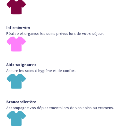
Infirmier·ère
Réalise et organise les soins prévus lors de votre séjour.
Aide-soignant·e
Assure les soins d’hygiène et de confort.
Brancardier·ère
Accompagne vos déplacements lors de vos soins ou examens.