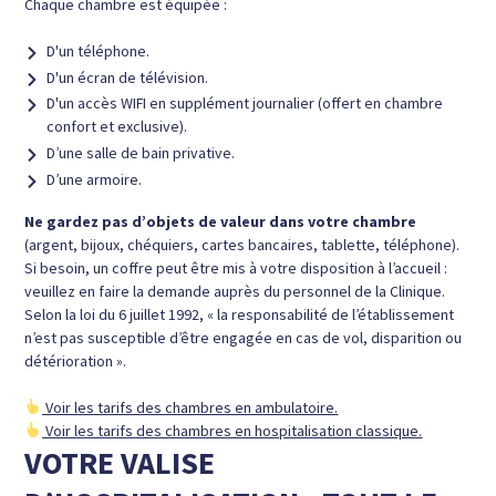
Chaque chambre est équipée :
D'un téléphone.
D'un écran de télévision.
D'un accès WIFI en supplément journalier (offert en chambre
confort et exclusive).
D’une salle de bain privative.
D’une armoire.
Ne gardez pas d’objets de valeur dans votre chambre
(argent, bijoux, chéquiers, cartes bancaires, tablette, téléphone).
Si besoin, un coffre peut être mis à votre disposition à l’accueil :
veuillez en faire la demande auprès du personnel de la Clinique.
Selon la loi du 6 juillet 1992, « la responsabilité de l’établissement
n’est pas susceptible d’être engagée en cas de vol, disparition ou
détérioration ».
​ Voir les tarifs des chambres en ambulatoire.
​ Voir les tarifs des chambres en hospitalisation classique.
VOTRE VALISE