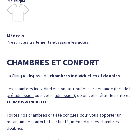
logistique.
Médecin
Prescrit les traitements et assure les actes.
CHAMBRES ET CONFORT
La Clinique dispose de
chambres individuelles
et
doubles
.
Les chambres individuelles sont attribuées sur demande (lors de la
pré-admission
ou à votre
admission
), selon votre état de santé et
LEUR DISPONIBILITÉ
.
Toutes nos chambres ont été conçues pour vous apporter un
maximum de confort et d'intimité, même dans les chambres
doubles.