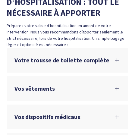
D’HOSPITALISATION : TOUT LE
NÉCESSAIRE À APPORTER
Préparez votre valise d’hospitalisation en amont de votre
intervention. Nous vous recommandons d’apporter seulement le
strict nécessaire, lors de votre hospitalisation. Un simple bagage
léger et optimisé est nécessaire :
Votre trousse de toilette complète
Vos vêtements
Vos dispositifs médicaux