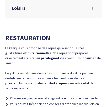
Loisirs
RESTAURATION
La Clinique vous propose des repas qui allient
qualités
gustatives et nutritionnelles
. Nos repas sont préparés
directement sur site,
en privilégiant des produits locaux et de
saison.
L’équilibre nutritionnel des repas proposés est validé par une
diététicienne. Les professionnels tiennent compte des
prescriptions médicales et diététiques
que votre état de
santé nécessite.
Chaque jour, un personnel soignant prendra votre commande.
Vous pouvez bénéficier de conseils diététiques individuels en