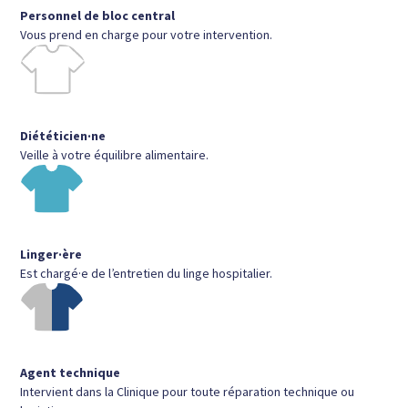
Personnel de bloc central
Vous prend en charge pour votre intervention.
Diététicien·ne
Veille à votre équilibre alimentaire.
Linger·ère
Est chargé·e de l’entretien du linge hospitalier.
Agent technique
Intervient dans la Clinique pour toute réparation technique ou