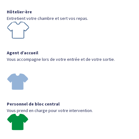
Hôtelier·ère
Entretient votre chambre et sert vos repas.
Agent d’accueil
Vous accompagne lors de votre entrée et de votre sortie.
Personnel de bloc central
Vous prend en charge pour votre intervention.