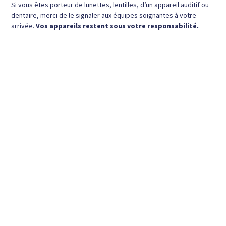
Si vous êtes porteur de lunettes, lentilles, d’un appareil auditif ou
dentaire, merci de le signaler aux équipes soignantes à votre
arrivée.
Vos appareils restent sous votre responsabilité.