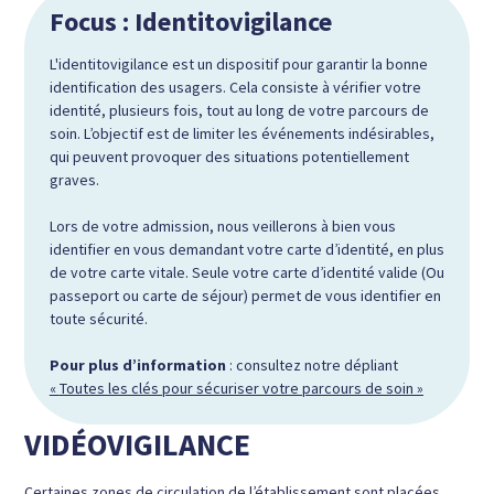
Focus : Identitovigilance
L'identitovigilance est un dispositif pour garantir la bonne
identification des usagers. Cela consiste à vérifier votre
identité, plusieurs fois, tout au long de votre parcours de
soin. L’objectif est de limiter les événements indésirables,
qui peuvent provoquer des situations potentiellement
graves.
Lors de votre admission, nous veillerons à bien vous
identifier en vous demandant votre carte d’identité, en plus
de votre carte vitale. Seule votre carte d’identité valide (Ou
passeport ou carte de séjour) permet de vous identifier en
toute sécurité.
Pour plus d’information
: consultez notre dépliant
«
Toutes les clés pour sécuriser votre parcours de soin »
VIDÉOVIGILANCE
Certaines zones de circulation de l’établissement sont placées