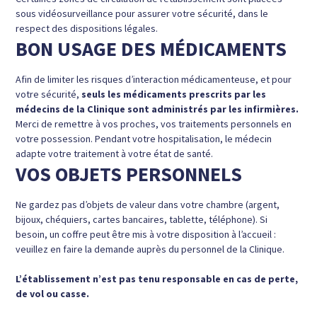
sous vidéosurveillance pour assurer votre sécurité, dans le
respect des dispositions légales.
BON USAGE DES MÉDICAMENTS
Afin de limiter les risques d’interaction médicamenteuse, et pour
votre sécurité,
seuls les médicaments prescrits par les
médecins de la Clinique sont administrés par les infirmières.
Merci de remettre à vos proches, vos traitements personnels en
votre possession. Pendant votre hospitalisation, le médecin
adapte votre traitement à votre état de santé.
VOS OBJETS PERSONNELS
Ne gardez pas d’objets de valeur dans votre chambre (argent,
bijoux, chéquiers, cartes bancaires, tablette, téléphone). Si
besoin, un coffre peut être mis à votre disposition à l’accueil :
veuillez en faire la demande auprès du personnel de la Clinique.
L’établissement n’est pas tenu responsable en cas de perte,
de vol ou casse.