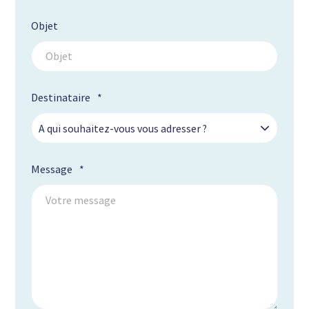
Objet
Destinataire
*
A qui souhaitez-vous vous adresser ?
Message
*