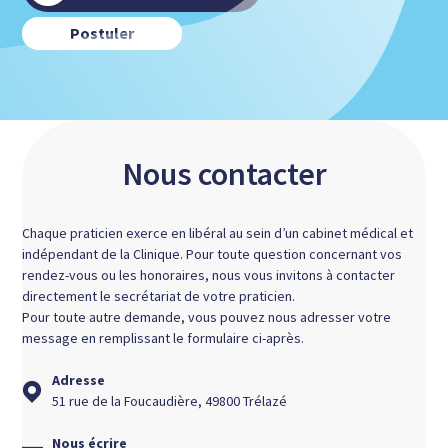
Postuler
Nous contacter
Chaque praticien exerce en libéral au sein d’un cabinet médical et
indépendant de la Clinique. Pour toute question concernant vos
rendez-vous ou les honoraires, nous vous invitons à contacter
directement le secrétariat de votre praticien.
Pour toute autre demande, vous pouvez nous adresser votre
message en remplissant le formulaire ci-après.
Adresse
51 rue de la Foucaudière, 49800 Trélazé
Nous écrire