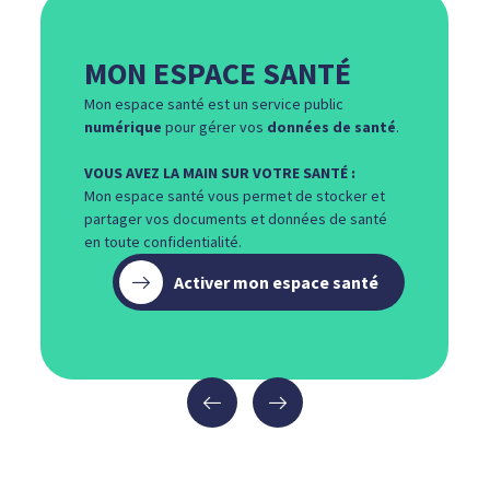
MON ESPACE SANTÉ
Mon espace santé est un service public
numérique
pour gérer vos
données de santé
.
VOUS AVEZ LA MAIN SUR VOTRE SANTÉ :
Mon espace santé vous permet de stocker et
partager vos documents et données de santé
en toute confidentialité.
Activer mon espace santé