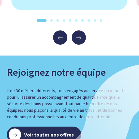
Rejoignez notre équipe
+ de 30 métiers différents, tous engagés au service du patient
pour lui assurer un accompagnement de qualité. Parce que la
sécurité des soins passe avant tout par le bien-être de nos
équipes, nous plaçons la qualité de vie au travail et de bonnes
conditions professionnelles au centre de notre attention.
Voir toutes nos offres