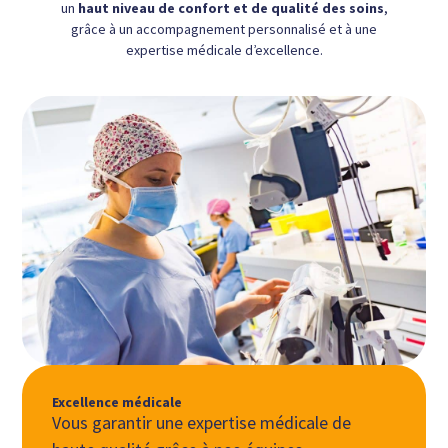
un
haut niveau de confort et de qualité des soins
,
grâce à un accompagnement personnalisé et à une
expertise médicale d’excellence.
Excellence médicale
Vous garantir une expertise médicale de