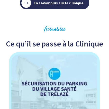
En savoir plus sur la Clinique
Actualités
Ce qu’il se passe à la Clinique