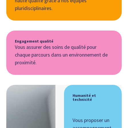
haute qualité grâce à nos équipes
pluridisciplinaires.
Engagement qualité
Vous assurer des soins de qualité pour
chaque parcours dans un environnement de
proximité.
Humanité et
technicité
Vous proposer un
accompagnement