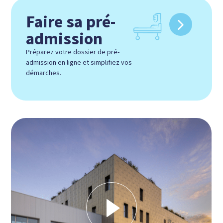
Faire sa pré-
admission
Préparez votre dossier de pré-
admission en ligne et simplifiez vos
démarches.