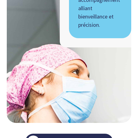
alliant
bienveillance et
précision.