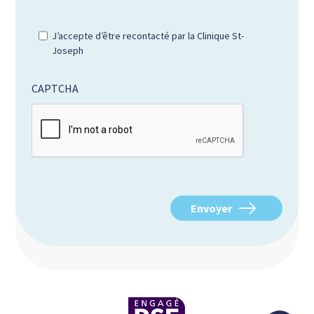
J’accepte d’être recontacté par la Clinique St-
Joseph
CAPTCHA
Envoyer