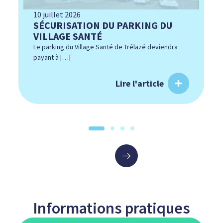
10 juillet 2026
SÉCURISATION DU PARKING DU
VILLAGE SANTÉ
Le parking du Village Santé de Trélazé deviendra
payant à […]
Lire l'article
Informations pratiques