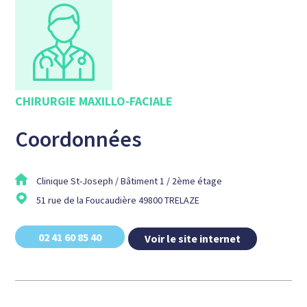
CHIRURGIE MAXILLO-FACIALE
Coordonnées
Clinique St-Joseph / Bâtiment 1 / 2ème étage
51 rue de la Foucaudière 49800 TRELAZE
02 41 60 85 40
Voir le site internet