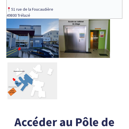
51 rue de la Foucaudière
49800 Trélazé
Accéder au Pôle de