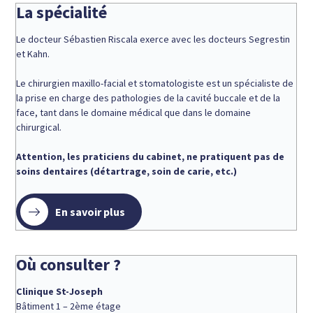
La spécialité
Le docteur Sébastien Riscala exerce avec les docteurs Segrestin
et Kahn.
Le chirurgien maxillo-facial et stomatologiste est un spécialiste de
la prise en charge des pathologies de la cavité buccale et de la
face, tant dans le domaine médical que dans le domaine
chirurgical.
Attention, les praticiens du cabinet, ne pratiquent pas de
soins dentaires (détartrage, soin de carie, etc.)
En savoir plus
Où consulter ?
Clinique St-Joseph
Bâtiment 1 – 2ème étage