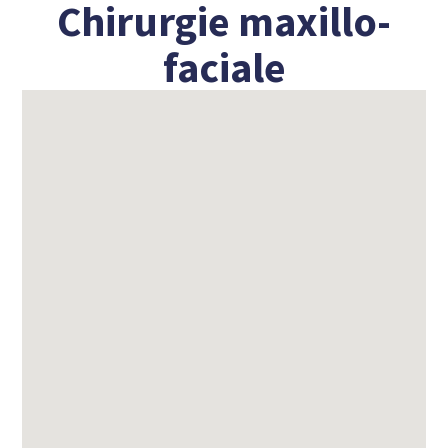
Chirurgie maxillo-
faciale