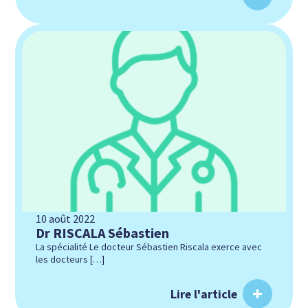
10 août 2022
Dr RISCALA Sébastien
La spécialité Le docteur Sébastien Riscala exerce avec
les docteurs […]
Lire l'article