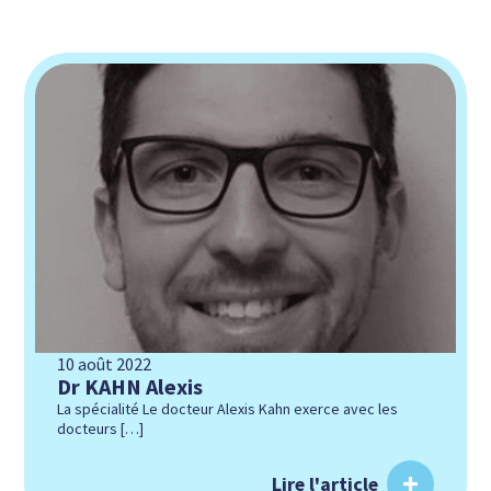
10 août 2022
Dr KAHN Alexis
La spécialité Le docteur Alexis Kahn exerce avec les
docteurs […]
Lire l'article