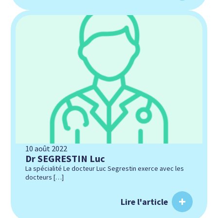
10 août 2022
Dr SEGRESTIN Luc
La spécialité Le docteur Luc Segrestin exerce avec les
docteurs […]
Lire l'article