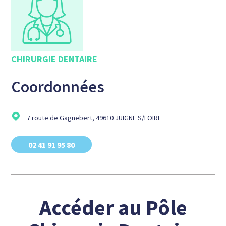
CHIRURGIE DENTAIRE
Coordonnées
7 route de Gagnebert, 49610 JUIGNE S/LOIRE
02 41 91 95 80
Accéder au Pôle