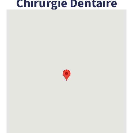
Chirurgie Dentaire