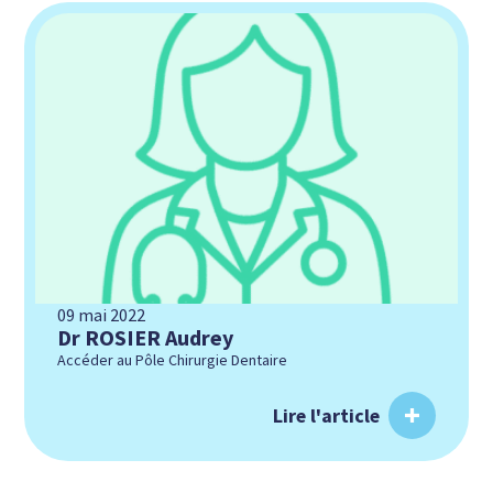
09 mai 2022
Dr ROSIER Audrey
Accéder au Pôle Chirurgie Dentaire
Lire l'article