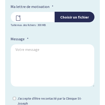
Ma lettre de motivation
*
Choisir un fichier
Taille max. des fichiers : 300 MB.
Message
*
J’accepte d’être recontacté par la Clinique St-
Joseph