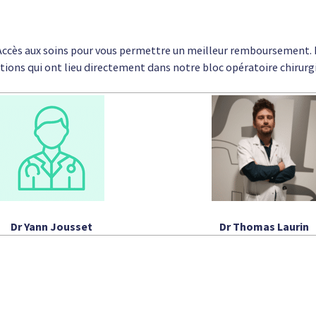
Accès aux soins pour vous permettre un meilleur remboursement. I
tions qui ont lieu directement dans notre bloc opératoire chirurgi
Dr Yann Jousset
Dr Thomas Laurin