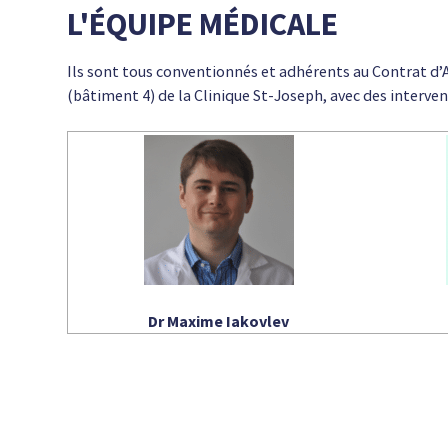
L'ÉQUIPE MÉDICALE
Ils sont tous conventionnés et adhérents au Contrat d’
(bâtiment 4) de la Clinique St-Joseph, avec des interven
Dr Maxime Iakovlev