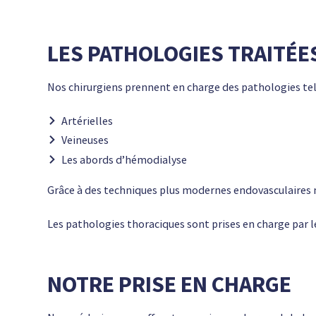
LES PATHOLOGIES TRAITÉE
Nos chirurgiens prennent en charge des pathologies tell
Artérielles
Veineuses
Les abords d’hémodialyse
Grâce à des techniques plus modernes endovasculaires m
Les pathologies thoraciques sont prises en charge par l
NOTRE PRISE EN CHARGE