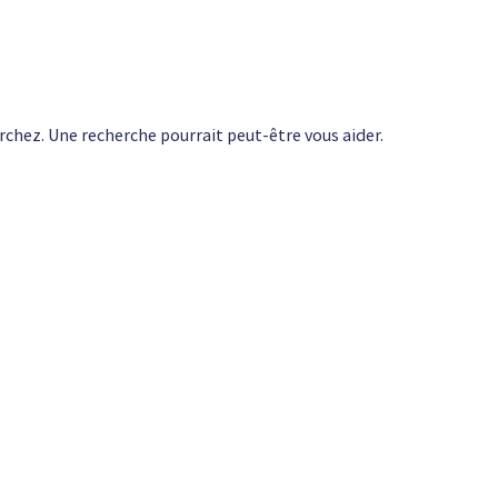
rchez. Une recherche pourrait peut-être vous aider.