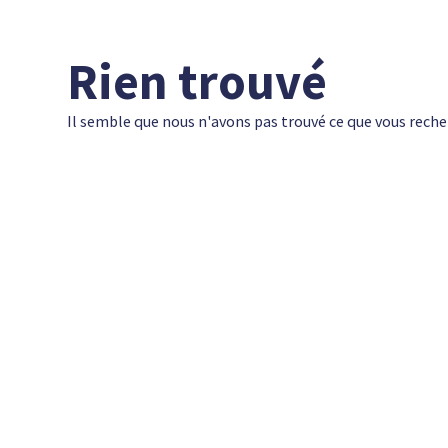
Rien trouvé
Il semble que nous n'avons pas trouvé ce que vous reche