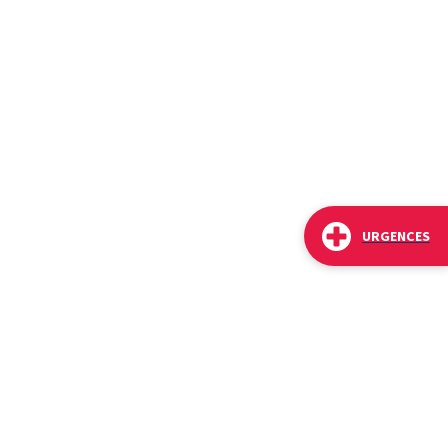
URGENCES