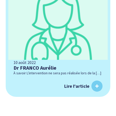
10 août 2022
Dr FRANCO Aurélie
À savoir L’intervention ne sera pas réalisée lors de la […]
Lire l'article