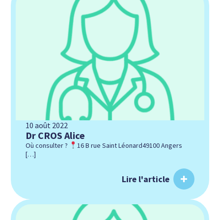
10 août 2022
Dr CROS Alice
Où consulter ?
16 B rue Saint Léonard49100 Angers
[…]
Lire l'article