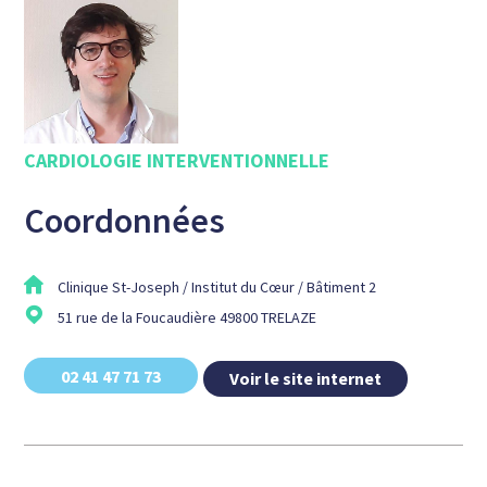
CARDIOLOGIE INTERVENTIONNELLE
Coordonnées
Clinique St-Joseph / Institut du Cœur / Bâtiment 2
51 rue de la Foucaudière 49800 TRELAZE
02 41 47 71 73
Voir le site internet