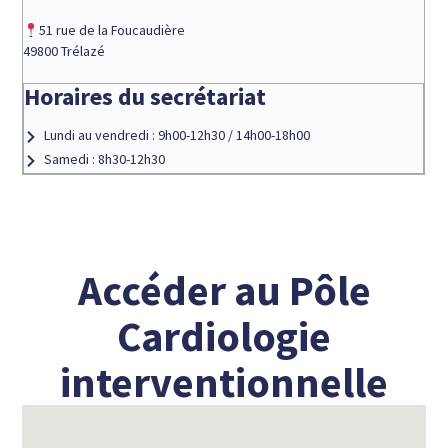
51 rue de la Foucaudière
49800 Trélazé
Horaires du secrétariat
Lundi au vendredi :
9h00-12h30 / 14h00-18h00
Samedi : 8h30-12h30
Accéder au Pôle
Cardiologie
interventionnelle