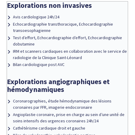
Explorations non invasives
Avis cardiologique 24h/24
Echocardiographie transthoracique, Echocardiographie
transoesophagienne
Test d’effort, Echocardiographie d’effort, Echocardiographie
dobutamine
IRM et scanners cardiaques en collaboration avec le service de
radiologie de la Clinique Saint-Léonard
Bilan cardiologique post AVC
Explorations angiographiques et
hémodynamiques
Coronarographies, étude hémodynamique des lésions
coronaires par FFR, imagerie endocoronaire
Angioplastie coronaire, prise en charge au sein d’une unité de
soins intensifs des urgences coronaires 24h/24
Cathétérisme cardiaque droit et gauche