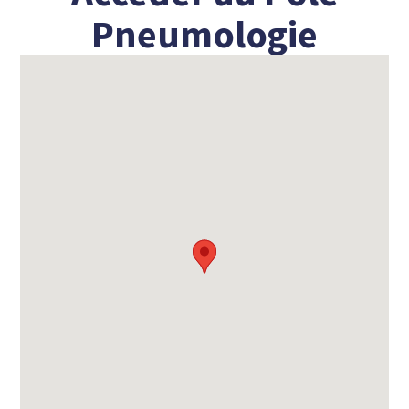
Pneumologie