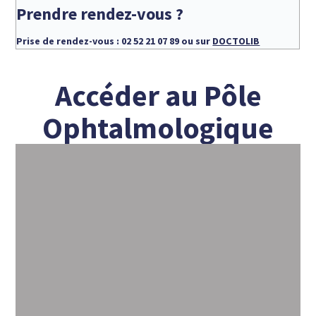
Prendre rendez-vous ?
Prise de rendez-vous : 02 52 21 07 89 ou sur
DOCTOLIB
Accéder au Pôle
Ophtalmologique