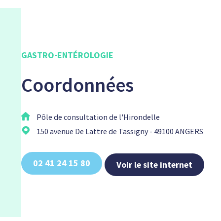
GASTRO-ENTÉROLOGIE
Coordonnées
Pôle de consultation de l'Hirondelle
150 avenue De Lattre de Tassigny - 49100 ANGERS
02 41 24 15 80
Voir le site internet