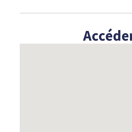
Accéder