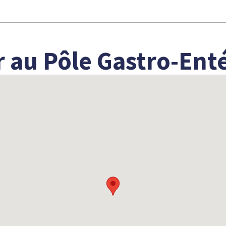
 au Pôle Gastro-Ent