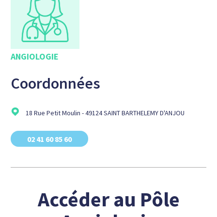
ANGIOLOGIE
Coordonnées
18 Rue Petit Moulin - 49124 SAINT BARTHELEMY D'ANJOU
02 41 60 85 60
Accéder au Pôle