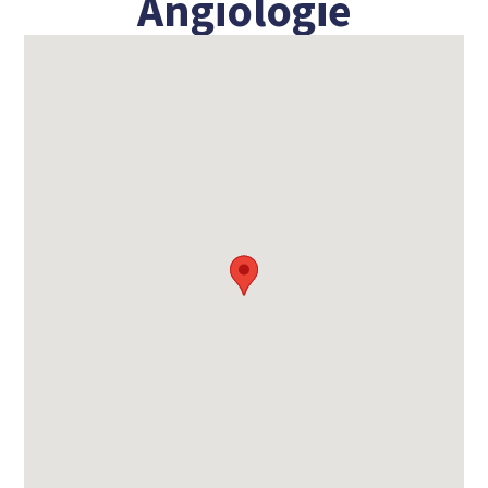
Angiologie