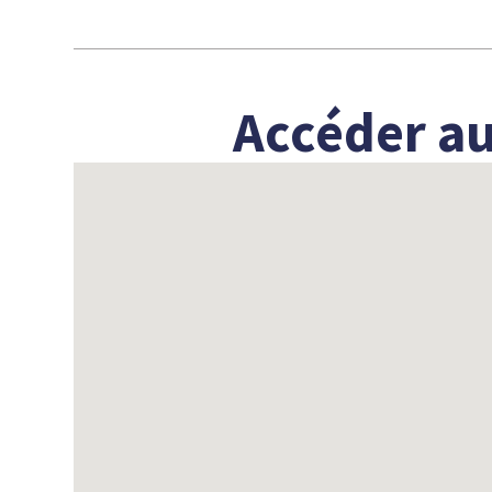
Accéder au