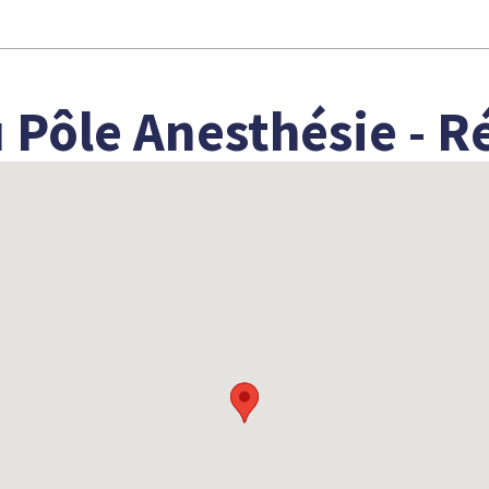
 Pôle Anesthésie - 