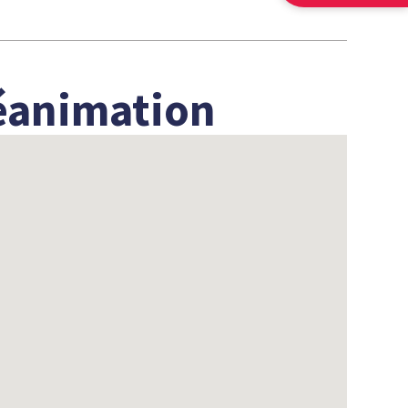
Réanimation