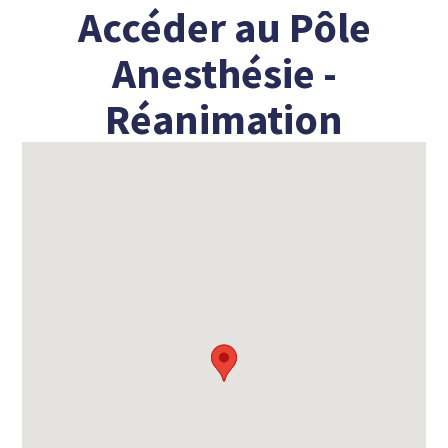
Accéder au Pôle
Anesthésie -
Réanimation