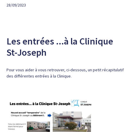
28/09/2023
Les entrées ...à la Clinique
St-Joseph
Pour vous aider à vous retrouver, ci-dessous, un petit récapitulatif
des différentes entrées à la Clinique.