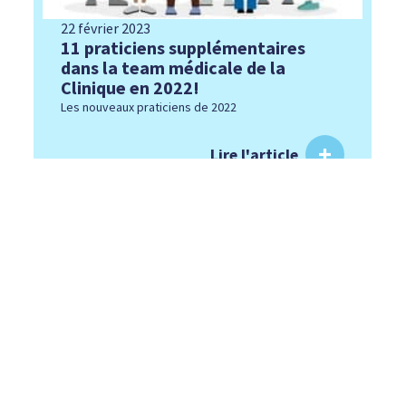
22 février 2023
11 praticiens supplémentaires
dans la team médicale de la
Clinique en 2022!
Les nouveaux praticiens de 2022
Lire l'article
LA CLINIQUE