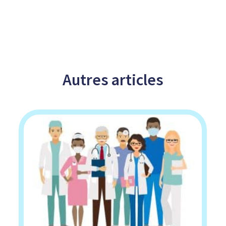
Autres
articles