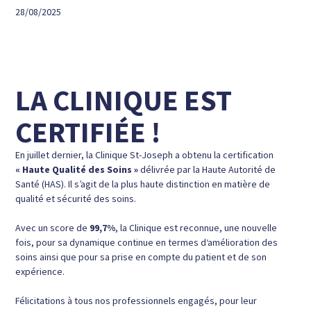
28/08/2025
LA CLINIQUE EST
CERTIFIÉE !
En juillet dernier, la Clinique St-Joseph a obtenu la certification
« Haute Qualité des Soins »
délivrée par la Haute Autorité de
Santé (HAS). Il s’agit de la plus haute distinction en matière de
qualité et sécurité des soins.
Avec un score de
99,7%
, la Clinique est reconnue
, une nouvelle
fois,
pour sa dynamique continue en termes d‘amélioration des
soins​ ainsi que pour sa prise en compte du patient et de son
expérience.
Félicitations à tous nos professionnels engagés, pour leur