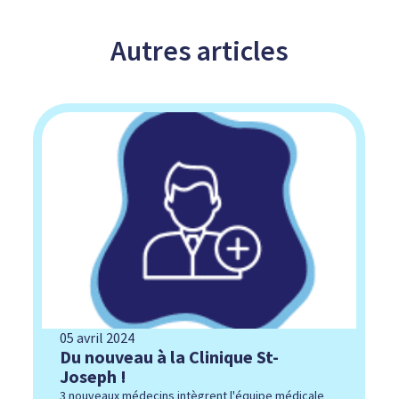
Autres
articles
05 avril 2024
Du nouveau à la Clinique St-
Joseph !
3 nouveaux médecins intègrent l'équipe médicale