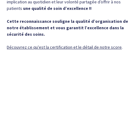
implication au quotidien et leur volonté partagée d’offrir à nos
patients
une qualité de soin d’excellence !!
Cette reconnaissance souligne la qualité d’organisation de
notre établissement et vous garantit l’excellence dans la
sécurité des soins.​
​Découvrez ce qu'est la certification et le détail de notre score
.