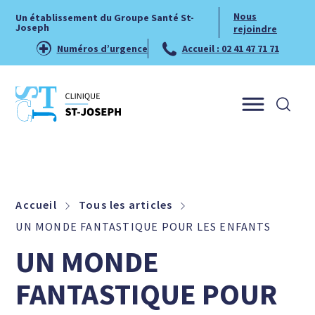
Nous
Un établissement du Groupe Santé St-
Joseph
rejoindre
Numéros d’urgence
Accueil : 02 41 47 71 71
Menu
Accueil
Tous les articles
UN MONDE FANTASTIQUE POUR LES ENFANTS
UN MONDE
FANTASTIQUE POUR