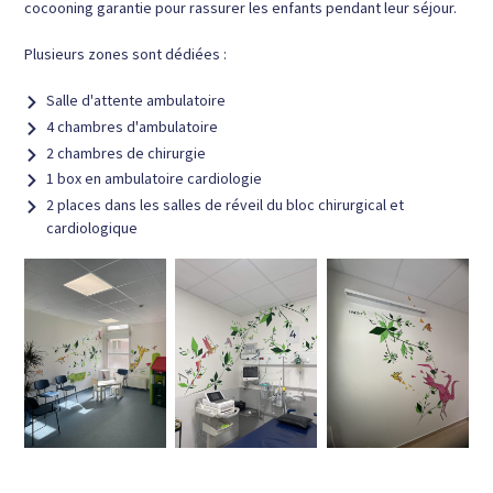
cocooning garantie pour rassurer les enfants pendant leur séjour.
Plusieurs zones sont dédiées :
Salle d'attente ambulatoire
4 chambres d'ambulatoire
2 chambres de chirurgie
1 box en ambulatoire cardiologie
2 places dans les salles de réveil du bloc chirurgical et
cardiologique