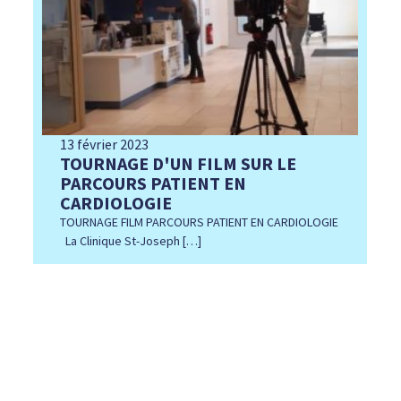
13 février 2023
TOURNAGE D'UN FILM SUR LE
PARCOURS PATIENT EN
CARDIOLOGIE
TOURNAGE FILM PARCOURS PATIENT EN CARDIOLOGIE
La Clinique St-Joseph […]
Lire l'article