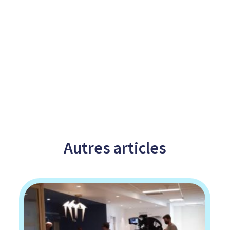
Autres
articles