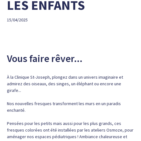
LES ENFANTS
15/04/2025
Vous faire rêver...
À la Clinique St-Joseph, plongez dans un univers imaginaire et
admirez des oiseaux, des singes, un éléphant ou encore une
girafe...
Nos nouvelles fresques transforment les murs en un paradis
enchanté.
Pensées pour les petits mais aussi pour les plus grands, ces
fresques colorées ont été installées par les ateliers Osmoze, pour
aménager nos espaces pédiatriques ! Ambiance chaleureuse et