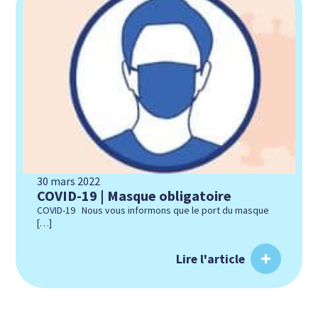
30 mars 2022
COVID-19 | Masque obligatoire
COVID-19 Nous vous informons que le port du masque
[…]
Lire l'article