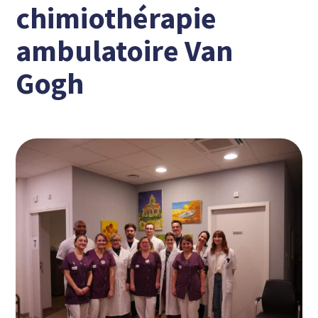
chimiothérapie
ambulatoire Van
Gogh