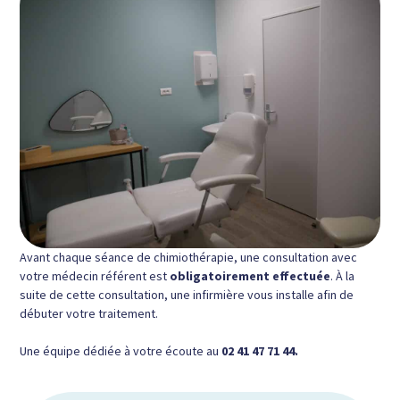
Avant chaque séance de chimiothérapie, une consultation avec
votre médecin référent est
obligatoirement effectuée
. À la
suite de cette consultation, une infirmière vous installe afin de
débuter votre traitement.
Une équipe dédiée à votre écoute au
02 41 47 71 44.