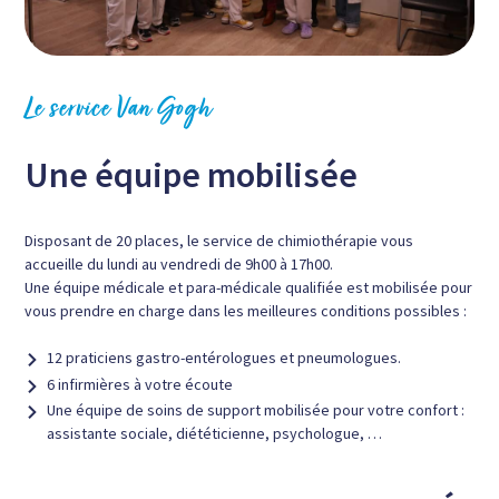
Le service Van Gogh
Une équipe mobilisée
Disposant de 20 places, le service de chimiothérapie vous
accueille du lundi au vendredi de 9h00 à 17h00.
Une équipe médicale et para-médicale qualifiée est mobilisée pour
vous prendre en charge dans les meilleures conditions possibles :
12 praticiens gastro-entérologues et pneumologues.
6 infirmières à votre écoute
Une équipe de soins de support mobilisée pour votre confort :
assistante sociale, diététicienne, psychologue, …