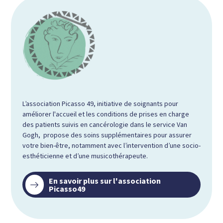
L’association Picasso 49, initiative de soignants pour
améliorer l'accueil et les conditions de prises en charge
des patients suivis en cancérologie dans le service Van
Gogh, propose des soins supplémentaires pour assurer
votre bien-être, notamment avec l’intervention d’une socio-
esthéticienne et d’une musicothérapeute.
En savoir plus sur l'association
Picasso49