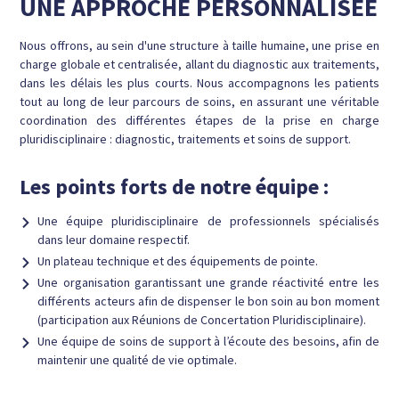
UNE APPROCHE PERSONNALISÉE
Nous offrons, au sein d'une structure à taille humaine, une
prise en
charge globale et centralisée
, allant du diagnostic aux traitements,
dans les délais les plus courts.
Nous accompagnons les patients
tout au long de leur parcours de soins, en assurant une véritable
coordination des différentes étapes de la prise en charge
pluridisciplinaire :
diagnostic, traitements et soins de support.
Les points forts de notre équipe :
Une équipe pluridisciplinaire de professionnels spécialisés
dans leur domaine respectif.
Un plateau technique et des équipements de pointe.
Une organisation garantissant une grande réactivité entre les
différents acteurs afin de dispenser le bon soin au bon moment
(participation aux Réunions de Concertation Pluridisciplinaire).
Une équipe de soins de support à l’écoute des besoins, afin de
maintenir une qualité de vie optimale.