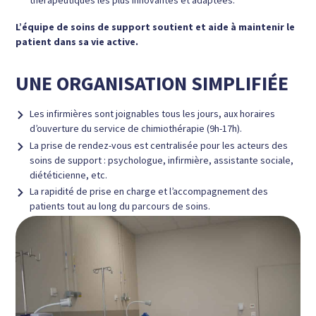
L’équipe de soins de support soutient et aide à maintenir le
patient dans sa vie active.
UNE ORGANISATION SIMPLIFIÉE
Les
infirmières sont joignables tous les jours,
aux horaires
d’ouverture du service de chimiothérapie (9h-17h).
La
prise de rendez-vous est centralisée
pour les acteurs des
soins de support : psychologue, infirmière, assistante sociale,
diététicienne, etc.
La
rapidité de prise en charge
et l’accompagnement des
patients tout au long du parcours de soins.