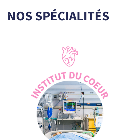
NOS SPÉCIALITÉS