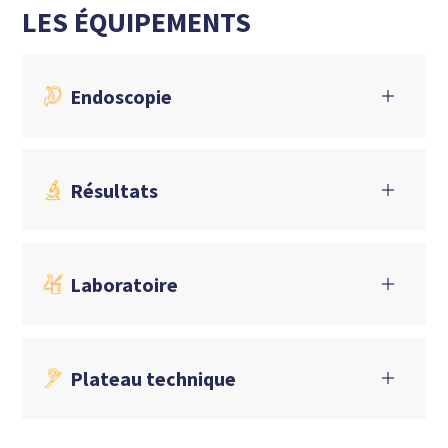
LES ÉQUIPEMENTS
Endoscopie
Résultats
Laboratoire
Plateau technique